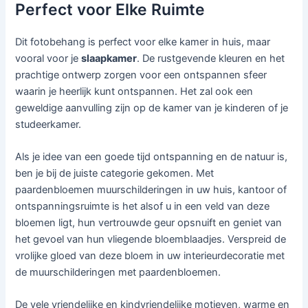
Perfect voor Elke Ruimte
Dit fotobehang is perfect voor elke kamer in huis, maar
vooral voor je
slaapkamer
. De rustgevende kleuren en het
prachtige ontwerp zorgen voor een ontspannen sfeer
waarin je heerlijk kunt ontspannen. Het zal ook een
geweldige aanvulling zijn op de kamer van je kinderen of je
studeerkamer.
Als je idee van een goede tijd ontspanning en de natuur is,
ben je bij de juiste categorie gekomen. Met
paardenbloemen muurschilderingen in uw huis, kantoor of
ontspanningsruimte is het alsof u in een veld van deze
bloemen ligt, hun vertrouwde geur opsnuift en geniet van
het gevoel van hun vliegende bloemblaadjes. Verspreid de
vrolijke gloed van deze bloem in uw interieurdecoratie met
de muurschilderingen met paardenbloemen.
De vele vriendelijke en kindvriendelijke motieven, warme en