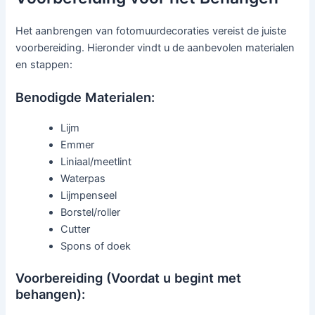
Het aanbrengen van fotomuurdecoraties vereist de juiste
voorbereiding. Hieronder vindt u de aanbevolen materialen
en stappen:
Benodigde Materialen:
Lijm
Emmer
Liniaal/meetlint
Waterpas
Lijmpenseel
Borstel/roller
Cutter
Spons of doek
Voorbereiding (Voordat u begint met
behangen):