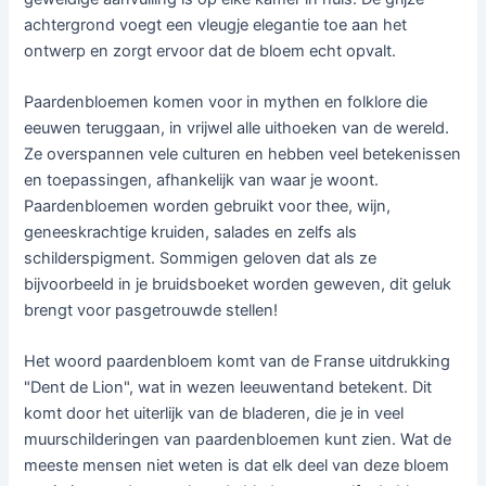
achtergrond voegt een vleugje elegantie toe aan het
ontwerp en zorgt ervoor dat de bloem echt opvalt.
Paardenbloemen komen voor in mythen en folklore die
eeuwen teruggaan, in vrijwel alle uithoeken van de wereld.
Ze overspannen vele culturen en hebben veel betekenissen
en toepassingen, afhankelijk van waar je woont.
Paardenbloemen worden gebruikt voor thee, wijn,
geneeskrachtige kruiden, salades en zelfs als
schilderspigment. Sommigen geloven dat als ze
bijvoorbeeld in je bruidsboeket worden geweven, dit geluk
brengt voor pasgetrouwde stellen!
Het woord paardenbloem komt van de Franse uitdrukking
"Dent de Lion", wat in wezen leeuwentand betekent. Dit
komt door het uiterlijk van de bladeren, die je in veel
muurschilderingen van paardenbloemen kunt zien. Wat de
meeste mensen niet weten is dat elk deel van deze bloem