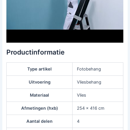
Productinformatie
Type artikel
Fotobehang
Uitvoering
Vliesbehang
Materiaal
Vlies
Afmetingen (hxb)
254 x 416 cm
Aantal delen
4