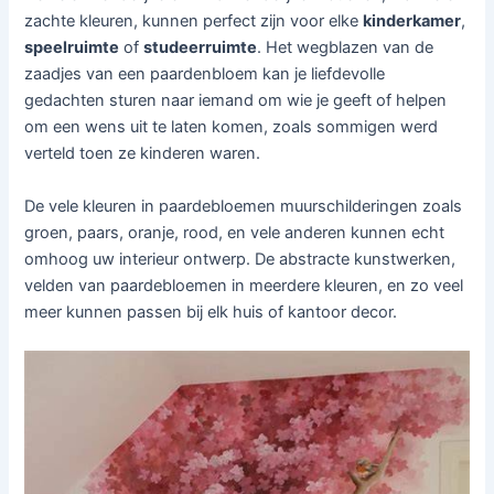
zachte kleuren, kunnen perfect zijn voor elke
kinderkamer
,
speelruimte
of
studeerruimte
. Het wegblazen van de
zaadjes van een paardenbloem kan je liefdevolle
gedachten sturen naar iemand om wie je geeft of helpen
om een wens uit te laten komen, zoals sommigen werd
verteld toen ze kinderen waren.
De vele kleuren in paardebloemen muurschilderingen zoals
groen, paars, oranje, rood, en vele anderen kunnen echt
omhoog uw interieur ontwerp. De abstracte kunstwerken,
velden van paardebloemen in meerdere kleuren, en zo veel
meer kunnen passen bij elk huis of kantoor decor.