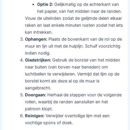
Optie 2:
Gelijkmatig op de achterkant van
het papier, van het midden naar de randen.
Vouw de uiteinden zodat de gelijmde delen elkaar
raken en laat enkele minuten rusten zodat het iets
kan intrekken.
Ophangen:
Plaats de bovenkant van de rol op de
muur en lijn uit met de hulplijn. Schuif voorzichtig
indien nodig.
Gladstrijken:
Gebruik de borstel van het midden
naar buiten (van boven naar beneden) om
luchtbellen te verwijderen. Vermijd dat lijm op de
borstel komt als deze al op de muur is
aangebracht.
Doorgaan:
Herhaal de stappen voor de volgende
rollen, waarbij de randen aansluiten en het
patroon klopt.
Reinigen:
Verwijder overtollige lijm met een
vochtige spons of doek.