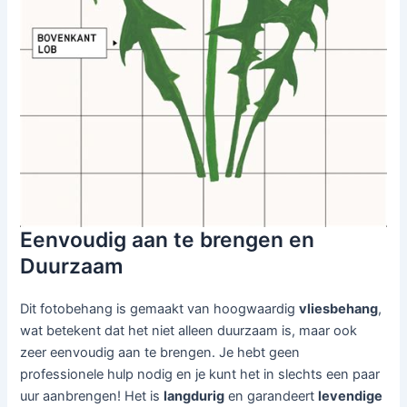
Eenvoudig aan te brengen en
Duurzaam
Dit fotobehang is gemaakt van hoogwaardig
vliesbehang
,
wat betekent dat het niet alleen duurzaam is, maar ook
zeer eenvoudig aan te brengen. Je hebt geen
professionele hulp nodig en je kunt het in slechts een paar
uur aanbrengen! Het is
langdurig
en garandeert
levendige