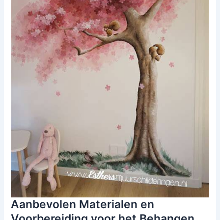
Aanbevolen Materialen en
Voorbereiding voor het Behangen