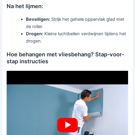
Na het lijmen:
Beveiligen:
Strijk het gehele oppervlak glad met
de roller.
Drogen:
Kleine luchtbellen verdwijnen tijdens het
drogen.
Hoe behangen met vliesbehang? Stap-voor-
stap instructies