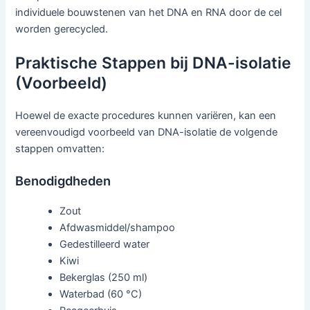
individuele bouwstenen van het DNA en RNA door de cel
worden gerecycled.
Praktische Stappen bij DNA-isolatie
(Voorbeeld)
Hoewel de exacte procedures kunnen variëren, kan een
vereenvoudigd voorbeeld van DNA-isolatie de volgende
stappen omvatten:
Benodigdheden
Zout
Afdwasmiddel/shampoo
Gedestilleerd water
Kiwi
Bekerglas (250 ml)
Waterbad (60 °C)