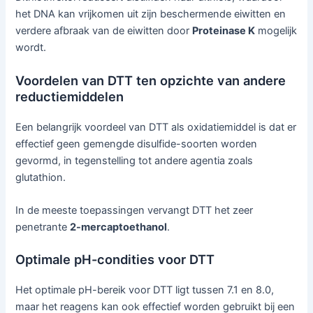
het DNA kan vrijkomen uit zijn beschermende eiwitten en
verdere afbraak van de eiwitten door
Proteinase K
mogelijk
wordt.
Voordelen van DTT ten opzichte van andere
reductiemiddelen
Een belangrijk voordeel van DTT als oxidatiemiddel is dat er
effectief geen gemengde disulfide-soorten worden
gevormd, in tegenstelling tot andere agentia zoals
glutathion.
In de meeste toepassingen vervangt DTT het zeer
penetrante
2-mercaptoethanol
.
Optimale pH-condities voor DTT
Het optimale pH-bereik voor DTT ligt tussen 7.1 en 8.0,
maar het reagens kan ook effectief worden gebruikt bij een