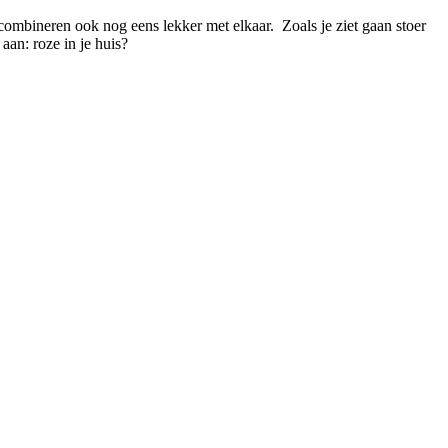
ombineren ook nog eens lekker met elkaar. Zoals je ziet gaan stoer
aan: roze in je huis?