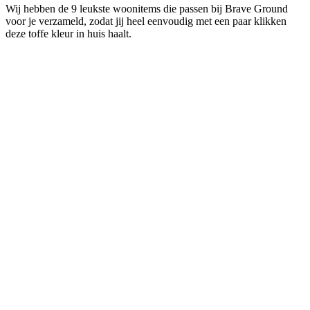
Wij hebben de 9 leukste woonitems die passen bij Brave Ground
voor je verzameld, zodat jij heel eenvoudig met een paar klikken
deze toffe kleur in huis haalt.