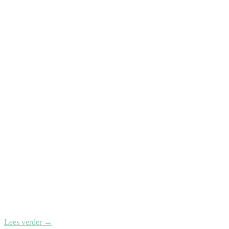
Lees verder
→