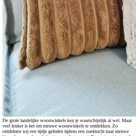
De grote landelijke woonwinkels ken je waarschijnlijk al wel. Maar
veel leuker is het om nieuwe woonwinkels te ontdekken. Zo
ontdekten wij een tijdje geleden tijdens een zoektocht naar nieuwe