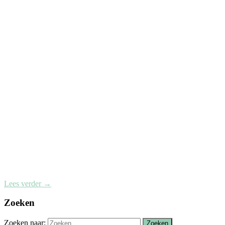
Lees verder
→
Zoeken
Zoeken naar: