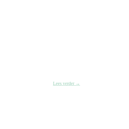
Lees verder
→