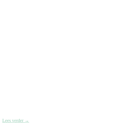
Lees verder
→