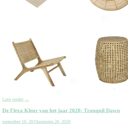
Lees verder
→
De Flexa Kleur van het jaar 2020: Tranquil Dawn
september 10, 2019
augustus 26, 2020