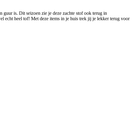
uur is. Dit seizoen zie je deze zachte stof ook terug in
echt heel tof! Met deze items in je huis trek jij je lekker terug voor