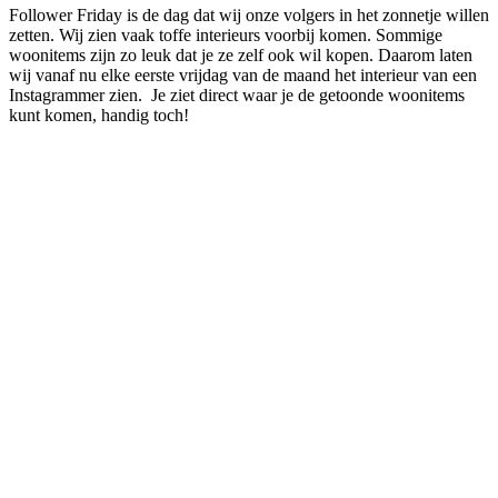
Follower Friday is de dag dat wij onze volgers in het zonnetje willen
zetten. Wij zien vaak toffe interieurs voorbij komen. Sommige
woonitems zijn zo leuk dat je ze zelf ook wil kopen. Daarom laten
wij vanaf nu elke eerste vrijdag van de maand het interieur van een
Instagrammer zien. Je ziet direct waar je de getoonde woonitems
kunt komen, handig toch!