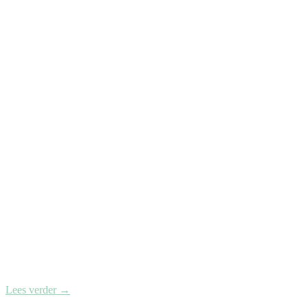
Lees verder
→