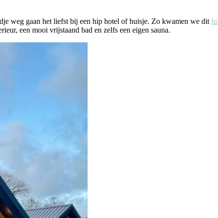
e weg gaan het liefst bij een hip hotel of huisje. Zo kwamen we dit
lu
rieur, een mooi vrijstaand bad en zelfs een eigen sauna.