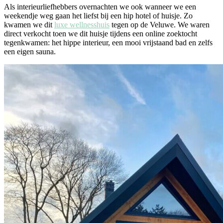
Als interieurliefhebbers overnachten we ook wanneer we een
weekendje weg gaan het liefst bij een hip hotel of huisje. Zo
kwamen we dit
luxe wellnesshuis
tegen op de Veluwe. We waren
direct verkocht toen we dit huisje tijdens een online zoektocht
tegenkwamen: het hippe interieur, een mooi vrijstaand bad en zelfs
een eigen sauna.