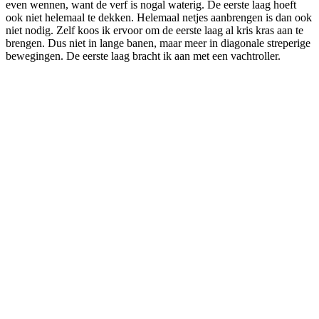
even wennen, want de verf is nogal waterig. De eerste laag hoeft
ook niet helemaal te dekken. Helemaal netjes aanbrengen is dan ook
niet nodig. Zelf koos ik ervoor om de eerste laag al kris kras aan te
brengen. Dus niet in lange banen, maar meer in diagonale streperige
bewegingen. De eerste laag bracht ik aan met een vachtroller.