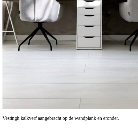
Vestingh kalkverf aangebracht op de wandplank en eronder.