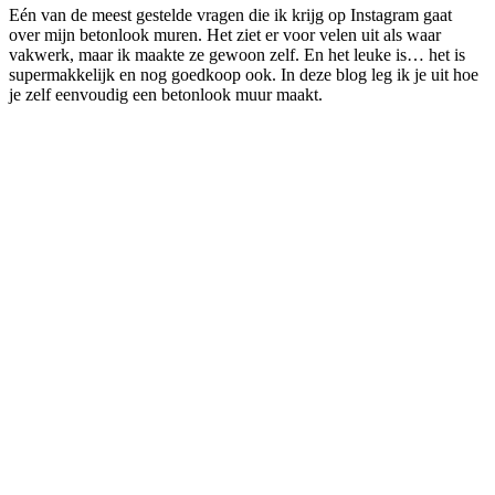
Eén van de meest gestelde vragen die ik krijg op Instagram gaat
over mijn betonlook muren. Het ziet er voor velen uit als waar
vakwerk, maar ik maakte ze gewoon zelf. En het leuke is… het is
supermakkelijk en nog goedkoop ook. In deze blog leg ik je uit hoe
je zelf eenvoudig een betonlook muur maakt.