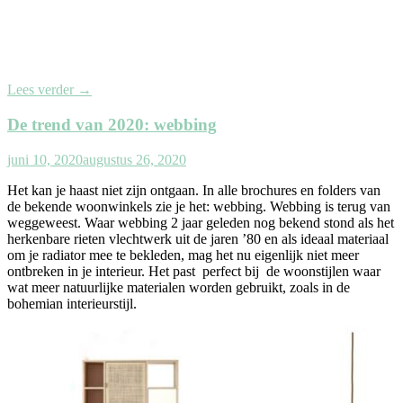
Lees verder
→
De trend van 2020: webbing
juni 10, 2020
augustus 26, 2020
Het kan je haast niet zijn ontgaan. In alle brochures en folders van
de bekende woonwinkels zie je het: webbing. Webbing is terug van
weggeweest. Waar webbing 2 jaar geleden nog bekend stond als het
herkenbare rieten vlechtwerk uit de jaren ’80 en als ideaal materiaal
om je radiator mee te bekleden, mag het nu eigenlijk niet meer
ontbreken in je interieur. Het past perfect bij de woonstijlen waar
wat meer natuurlijke materialen worden gebruikt, zoals in de
bohemian interieurstijl.