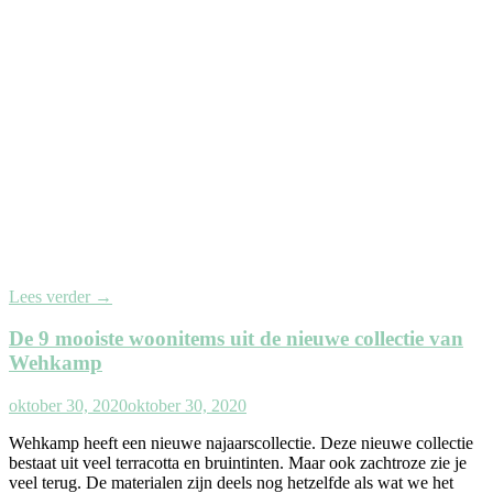
Lees verder
→
De 9 mooiste woonitems uit de nieuwe collectie van
Wehkamp
oktober 30, 2020
oktober 30, 2020
Wehkamp heeft een nieuwe najaarscollectie. Deze nieuwe collectie
bestaat uit veel terracotta en bruintinten. Maar ook zachtroze zie je
veel terug. De materialen zijn deels nog hetzelfde als wat we het