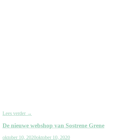
Lees verder
→
De nieuwe webshop van Sostrene Grene
oktober 10, 2020
oktober 10, 2020