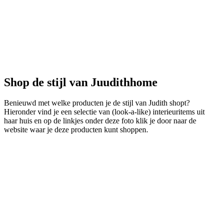
Shop de stijl van Juudithhome
Benieuwd met welke producten je de stijl van Judith shopt?
Hieronder vind je een selectie van (look-a-like) interieuritems uit
haar huis en op de linkjes onder deze foto klik je door naar de
website waar je deze producten kunt shoppen.