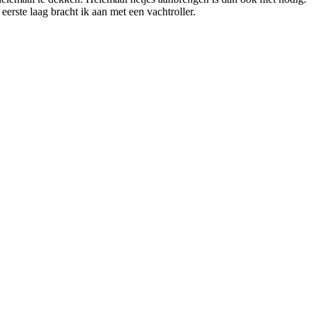
erste laag bracht ik aan met een vachtroller.