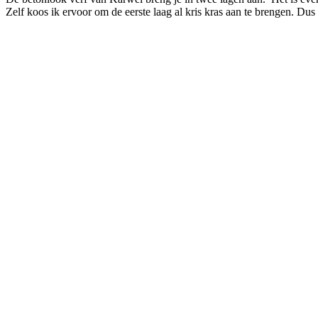
Zelf koos ik ervoor om de eerste laag al kris kras aan te brengen. Dus