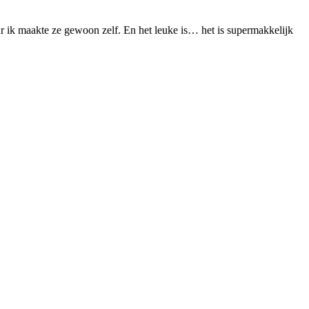
ar ik maakte ze gewoon zelf. En het leuke is… het is supermakkelijk