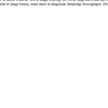
 niet in lange banen, maar meer in diagonale streperige bewegingen. De e