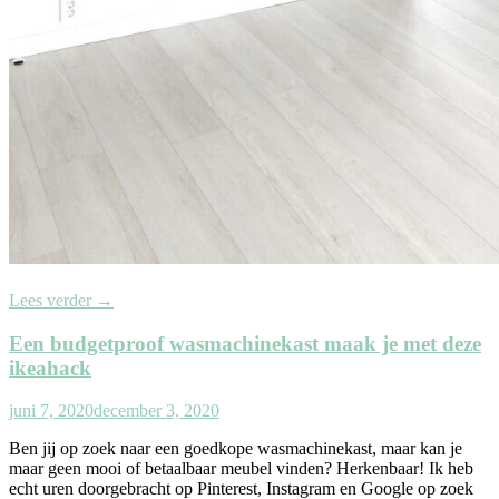
Lees verder
→
Een budgetproof wasmachinekast maak je met deze
ikeahack
juni 7, 2020
december 3, 2020
Ben jij op zoek naar een goedkope wasmachinekast, maar kan je
maar geen mooi of betaalbaar meubel vinden? Herkenbaar! Ik heb
echt uren doorgebracht op Pinterest, Instagram en Google op zoek