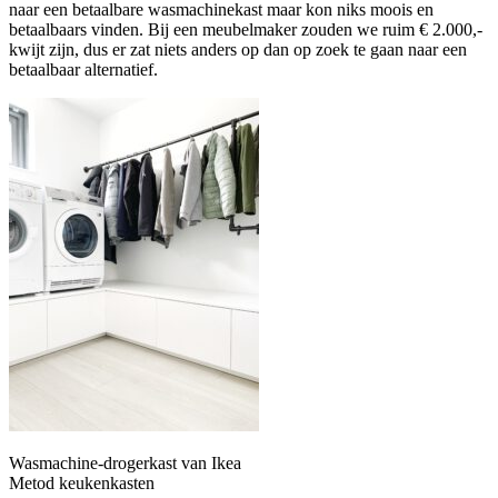
naar een betaalbare wasmachinekast maar kon niks moois en
betaalbaars vinden. Bij een meubelmaker zouden we ruim € 2.000,-
kwijt zijn, dus er zat niets anders op dan op zoek te gaan naar een
betaalbaar alternatief.
Wasmachine-drogerkast van Ikea
Metod keukenkasten