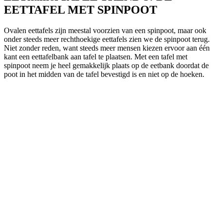
EETTAFEL MET SPINPOOT
Ovalen eettafels zijn meestal voorzien van een spinpoot, maar ook
onder steeds meer rechthoekige eettafels zien we de spinpoot terug.
Niet zonder reden, want steeds meer mensen kiezen ervoor aan één
kant een eettafelbank aan tafel te plaatsen. Met een tafel met
spinpoot neem je heel gemakkelijk plaats op de eetbank doordat de
poot in het midden van de tafel bevestigd is en niet op de hoeken.