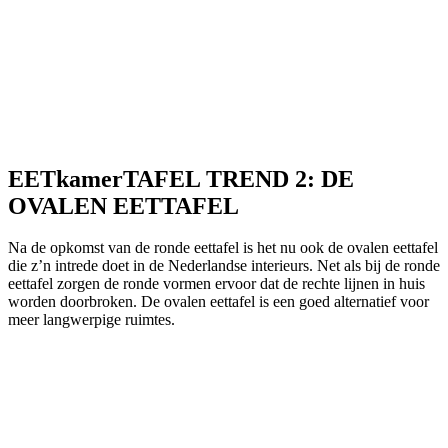
EETkamerTAFEL TREND 2: DE
OVALEN EETTAFEL
Na de opkomst van de ronde eettafel is het nu ook de ovalen eettafel
die z’n intrede doet in de Nederlandse interieurs. Net als bij de ronde
eettafel zorgen de ronde vormen ervoor dat de rechte lijnen in huis
worden doorbroken. De ovalen eettafel is een goed alternatief voor
meer langwerpige ruimtes.