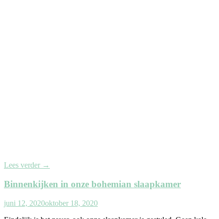
Lees verder
→
Binnenkijken in onze bohemian slaapkamer
juni 12, 2020
oktober 18, 2020