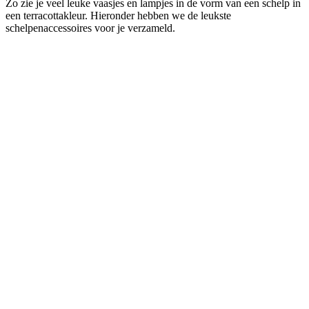
Zo zie je veel leuke vaasjes en lampjes in de vorm van een schelp in
een terracottakleur. Hieronder hebben we de leukste
schelpenaccessoires voor je verzameld.