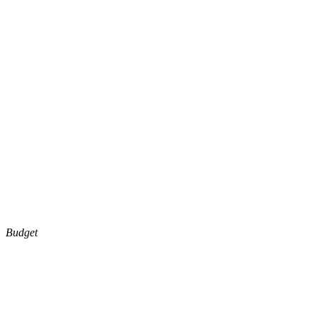
Budget