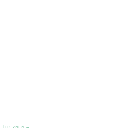
Lees verder
→