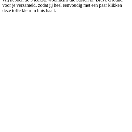
voor je verzameld, zodat jij heel eenvoudig met een paar klikken
deze toffe kleur in huis haalt.